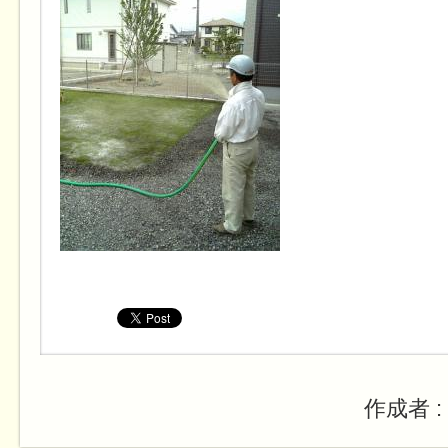
作成者 :