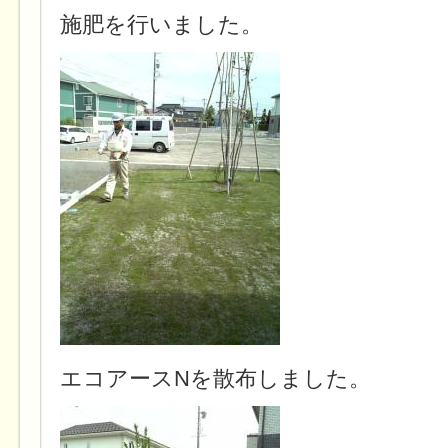
施肥を行いました。
エコアースNを散布しました。